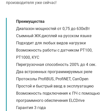
производителя уже сейчас!
Преимущества
Диапазон мощностей от 0,75 до 630кВт
Съемный ЖК-дисплей на русском языке
Подходит для любых видов нагрузки
Возможность работы с датчиком PT100,
PT1000, KYC
Перегрузочная способность 200% до 4 сек.
Два встроенных программируемых реле
Протоколы ProfiBUS, ProfiNET, CanOpen
Простой и быстрый ввод в эксплуатацию
Возможность подключения к ПЧ с помощью
программного обеспечения ELCDrive
Гарантия 3 года