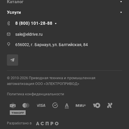
Каталог
Услуги
8 (800) 101-28-88
sale@eldrive.ru
656002, г. Барнаул, ул. Балтийская, 84
© 2010-2026 Приводная техника и промышленная
автоматизация ООО «ЭЛЕКТРОПРИВОД»
Политика конфиденциальности
Разработано в