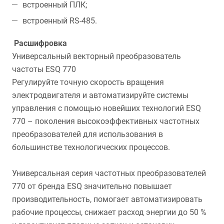
встроенный ПЛК;
встроенный RS-485.
Расшифровка
Универсальный векторный преобразователь
частоты ESQ 770
Регулируйте точную скорость вращения
электродвигателя и автоматизируйте системы
управления с помощью новейших технологий ESQ
770 – поколения высокоэффективных частотных
преобразователей для использования в
большинстве технологических процессов.
Универсальная серия частотных преобразователей
770 от бренда ESQ значительно повышает
производительность, помогает автоматизировать
рабочие процессы, снижает расход энергии до 50 %