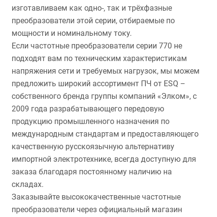
изготавливаем как одно-, так и трёхфазные
преобразователи этой серии, отбираемые по
мощности и номинальному току.
Если частотные преобразователи серии 770 не
подходят вам по техническим характеристикам
напряжения сети и требуемых нагрузок, мы можем
предложить широкий ассортимент ПЧ от ESQ –
собственного бренда группы компаний «Элком», с
2009 года разрабатывающего передовую
продукцию промышленного назначения по
международным стандартам и предоставляющего
качественную русскоязычную альтернативу
импортной электротехнике, всегда доступную для
заказа благодаря постоянному наличию на
складах.
Заказывайте высококачественные частотные
преобразователи через официальный магазин