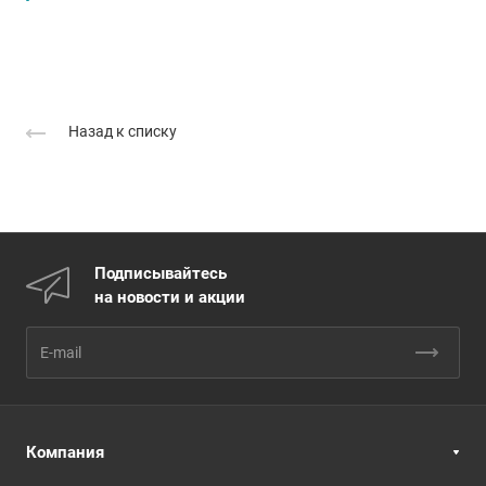
Назад к списку
Подписывайтесь
на новости и акции
Компания