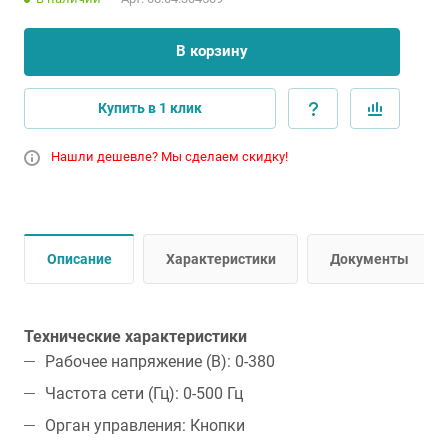
В корзину
Купить в 1 клик
Нашли дешевле? Мы сделаем скидку!
Описание
Характеристики
Документы
Технические характеристики
Рабочее напряжение (В): 0-380
Частота сети (Гц): 0-500 Гц
Орган управления: Кнопки