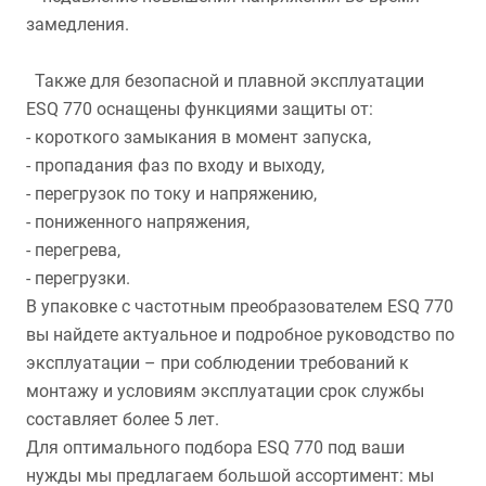
замедления.
Также для безопасной и плавной эксплуатации
ESQ 770 оснащены функциями защиты от:
- короткого замыкания в момент запуска,
- пропадания фаз по входу и выходу,
- перегрузок по току и напряжению,
- пониженного напряжения,
- перегрева,
- перегрузки.
В упаковке с частотным преобразователем ESQ 770
вы найдете актуальное и подробное руководство по
эксплуатации – при соблюдении требований к
монтажу и условиям эксплуатации срок службы
составляет более 5 лет.
Для оптимального подбора ESQ 770 под ваши
нужды мы предлагаем большой ассортимент: мы